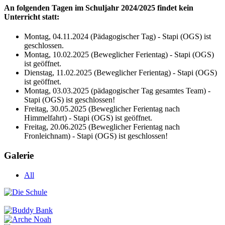
An folgenden Tagen im Schuljahr 2024/2025 findet kein
Unterricht statt:
Montag, 04.11.2024 (Pädagogischer Tag) - Stapi (OGS) ist
geschlossen.
Montag, 10.02.2025 (Beweglicher Ferientag) - Stapi (OGS)
ist geöffnet.
Dienstag, 11.02.2025 (Beweglicher Ferientag) - Stapi (OGS)
ist geöffnet.
Montag, 03.03.2025 (pädagogischer Tag gesamtes Team) -
Stapi (OGS) ist geschlossen!
Freitag, 30.05.2025 (Beweglicher Ferientag nach
Himmelfahrt) - Stapi (OGS) ist geöffnet.
Freitag, 20.06.2025 (Beweglicher Ferientag nach
Fronleichnam) - Stapi (OGS) ist geschlossen!
Galerie
All