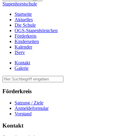
Stapenhorstschule
Startseite
Aktuelles
Die Schule
OGS-Stapenhörstchen
Förderkreis
Kinderseiten
Kalender
IServ
Kontakt
Galerie
Förderkreis
Satzung / Ziele
Anmeldeformular
Vorstand
Kontakt