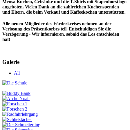
Mensa Kuchen, Getränke und die T-Shirts mit Stapenhorstlogo
angeboten. Vielen Dank an die zahlreichen Kuchenspenden
und Eltern, die beim Verkauf und Kaffeekochen unterstützten.
Alle neuen Mitglieder des Förderkreises nehmen an der
Verlosung des Präsentkorbes teil. Entschuldigen Sie die
Verzögerung - Wir informieren, sobald das Los entschieden
hat!
Galerie
All